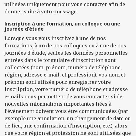
utilisées uniquement pour vous contacter afin de
donner suite à votre message.
Inscription à une formation, un colloque ou une
journée d'étude
Lorsque vous vous inscrivez à une de nos
formations, à un de nos colloques ou à une de nos
journées d'étude, seules les données personnelles
entrées dans le formulaire d'inscription sont
collectées (nom, prénom, numéro de téléphone,
région, adresse e-mail, et profession). Vos nom et
prénom sont utlisés pour enregistrer votre
inscription, votre numéro de téléphone et adresse
e-mails nous permettent de vous contacter si de
nouvelles informations importantes liées à
l'évènement doivent vous être communiquées (par
exemple une annulation, un changement de date ou
de lieu, une confirmation d'inscription, etc.), alors
que votre région et profession ne sont utilisées que