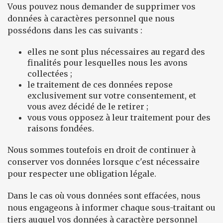
Vous pouvez nous demander de supprimer vos
données à caractères personnel que nous
possédons dans les cas suivants :
elles ne sont plus nécessaires au regard des
finalités pour lesquelles nous les avons
collectées ;
le traitement de ces données repose
exclusivement sur votre consentement, et
vous avez décidé de le retirer ;
vous vous opposez à leur traitement pour des
raisons fondées.
Nous sommes toutefois en droit de continuer à
conserver vos données lorsque c'est nécessaire
pour respecter une obligation légale.
Dans le cas où vous données sont effacées, nous
nous engageons à informer chaque sous-traitant ou
tiers auquel vos données à caractère personnel