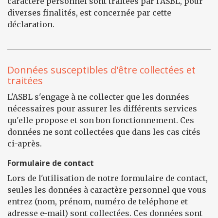
caractère personnel sont traitées par l'ASBL, pour
diverses finalités, est concernée par cette
déclaration.
Données susceptibles d'être collectées et
traitées
L'ASBL s'engage à ne collecter que les données
nécessaires pour assurer les différents services
qu'elle propose et son bon fonctionnement. Ces
données ne sont collectées que dans les cas cités
ci-après.
Formulaire de contact
Lors de l'utilisation de notre formulaire de contact,
seules les données à caractère personnel que vous
entrez (nom, prénom, numéro de teléphone et
adresse e-mail) sont collectées. Ces données sont