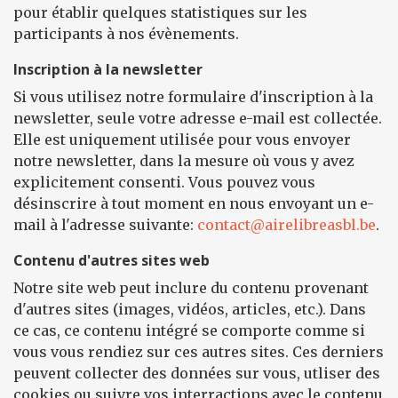
pour établir quelques statistiques sur les
participants à nos évènements.
Inscription à la newsletter
Si vous utilisez notre formulaire d'inscription à la
newsletter, seule votre adresse e-mail est collectée.
Elle est uniquement utilisée pour vous envoyer
notre newsletter, dans la mesure où vous y avez
explicitement consenti. Vous pouvez vous
désinscrire à tout moment en nous envoyant un e-
mail à l'adresse suivante:
contact@airelibreasbl.be
.
Contenu d'autres sites web
Notre site web peut inclure du contenu provenant
d'autres sites (images, vidéos, articles, etc.). Dans
ce cas, ce contenu intégré se comporte comme si
vous vous rendiez sur ces autres sites. Ces derniers
peuvent collecter des données sur vous, utliser des
cookies ou suivre vos interractions avec le contenu