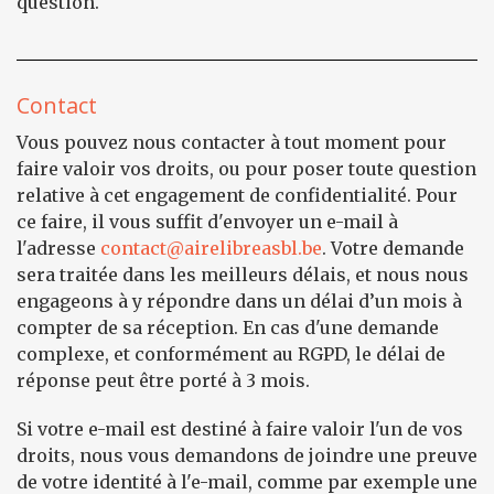
question.
Contact
Vous pouvez nous contacter à tout moment pour
faire valoir vos droits, ou pour poser toute question
relative à cet engagement de confidentialité. Pour
ce faire, il vous suffit d'envoyer un e-mail à
l'adresse
contact@airelibreasbl.be
. Votre demande
sera traitée dans les meilleurs délais, et nous nous
engageons à y répondre dans un délai d’un mois à
compter de sa réception. En cas d'une demande
complexe, et conformément au RGPD, le délai de
réponse peut être porté à 3 mois.
Si votre e-mail est destiné à faire valoir l'un de vos
droits, nous vous demandons de joindre une preuve
de votre identité à l'e-mail, comme par exemple une