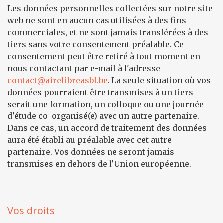
Les données personnelles collectées sur notre site
web ne sont en aucun cas utilisées à des fins
commerciales, et ne sont jamais transférées à des
tiers sans votre consentement préalable. Ce
consentement peut être retiré à tout moment en
nous contactant par e-mail à l'adresse
contact@airelibreasbl.be
. La seule situation où vos
données pourraient être transmises à un tiers
serait une formation, un colloque ou une journée
d'étude co-organisé(e) avec un autre partenaire.
Dans ce cas, un accord de traitement des données
aura été établi au préalable avec cet autre
partenaire. Vos données ne seront jamais
transmises en dehors de l'Union européenne.
Vos droits