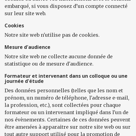
embarqué, si vous disposez d’un compte connecté
sur leur site web.
Cookies
Notre site web n'utilise pas de cookies.
Mesure d'audience
Notre site web ne collecte aucune donnée de
statistique ou de mesure d'audience.
Formateur et intervenant dans un colloque ou une
journée d'étude
Des données personnelles (telles que les nom et
prénom, un numéro de téléphone, l'adresse e-mail,
la profession, etc.), sont collectées pour chaque
formateur ou un intervenant impliqué dans l'un de
nos évènements. Certaines de ces données peuvent
être amenées à apparaitre sur notre site web ou sur
tout autre support utilisé pour la promotion de