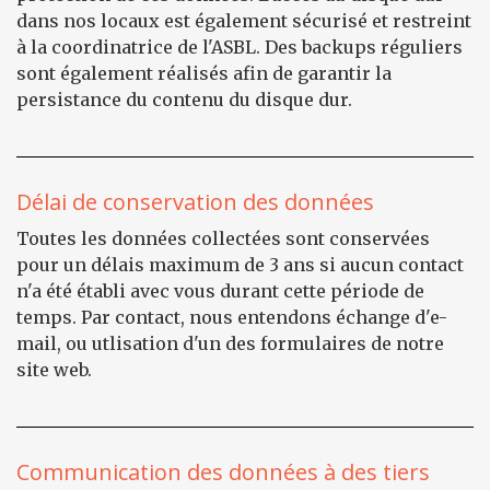
dans nos locaux est également sécurisé et restreint
à la coordinatrice de l'ASBL. Des backups réguliers
sont également réalisés afin de garantir la
persistance du contenu du disque dur.
Délai de conservation des données
Toutes les données collectées sont conservées
pour un délais maximum de 3 ans si aucun contact
n'a été établi avec vous durant cette période de
temps. Par contact, nous entendons échange d'e-
mail, ou utlisation d'un des formulaires de notre
site web.
Communication des données à des tiers