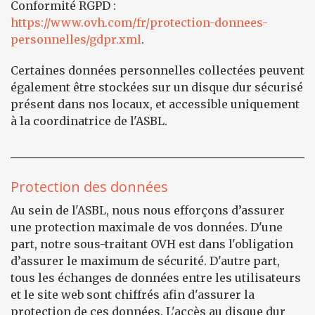
Conformité RGPD :
https://www.ovh.com/fr/protection-donnees-
personnelles/gdpr.xml
.
Certaines données personnelles collectées peuvent
également être stockées sur un disque dur sécurisé
présent dans nos locaux, et accessible uniquement
à la coordinatrice de l'ASBL.
Protection des données
Au sein de l'ASBL, nous nous efforçons d’assurer
une protection maximale de vos données. D'une
part, notre sous-traitant OVH est dans l'obligation
d’assurer le maximum de sécurité. D'autre part,
tous les échanges de données entre les utilisateurs
et le site web sont chiffrés afin d'assurer la
protection de ces données. L'accès au disque dur