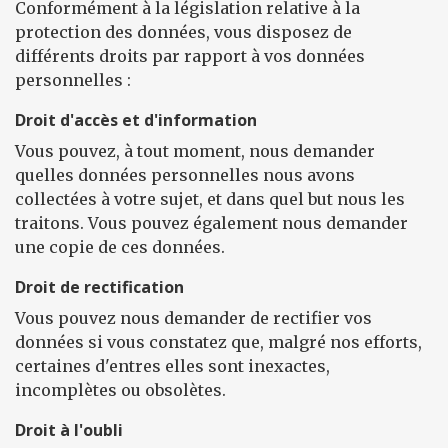
Conformément à la législation relative à la
protection des données, vous disposez de
différents droits par rapport à vos données
personnelles :
Droit d'accès et d'information
Vous pouvez, à tout moment, nous demander
quelles données personnelles nous avons
collectées à votre sujet, et dans quel but nous les
traitons. Vous pouvez également nous demander
une copie de ces données.
Droit de rectification
Vous pouvez nous demander de rectifier vos
données si vous constatez que, malgré nos efforts,
certaines d'entres elles sont inexactes,
incomplètes ou obsolètes.
Droit à l'oubli