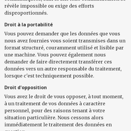
révèle impossible ou exige des efforts
disproportionnés.
Droit à la portabilité
Vous pouvez demander que les données que vous
nous avez fournies vous soient transmises dans un
format structuré, couramment utilisé et lisible par
une machine. Vous pouvez également nous
demander de faire directement transférer ces
données vers un autre responsable du traitement,
lorsque c'est techniquement possible.
Droit d'opposition
Vous avez le droit de vous opposer, à tout moment,
à un traitement de vos données à caractère
personnel, pour des raisons tenant à votre
situation particulière. Nous cessons alors
immédiatement le traitement des données en