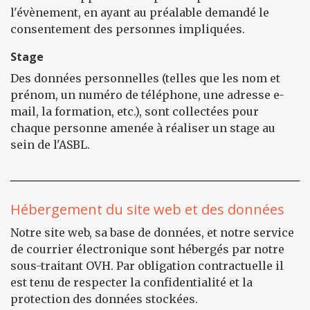
l'évènement, en ayant au préalable demandé le
consentement des personnes impliquées.
Stage
Des données personnelles (telles que les nom et
prénom, un numéro de téléphone, une adresse e-
mail, la formation, etc.), sont collectées pour
chaque personne amenée à réaliser un stage au
sein de l'ASBL.
Hébergement du site web et des données
Notre site web, sa base de données, et notre service
de courrier électronique sont hébergés par notre
sous-traitant OVH. Par obligation contractuelle il
est tenu de respecter la confidentialité et la
protection des données stockées.