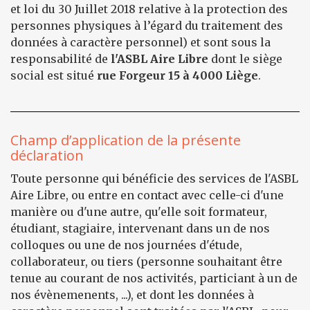
et loi du 30 Juillet 2018 relative à la protection des
personnes physiques à l’égard du traitement des
données à caractère personnel) et sont sous la
responsabilité de
l'ASBL Aire Libre
dont le siège
social est situé
rue Forgeur 15 à 4000 Liège
.
Champ d’application de la présente
déclaration
Toute personne qui bénéficie des services de l'ASBL
Aire Libre, ou entre en contact avec celle-ci d'une
manière ou d'une autre, qu'elle soit formateur,
étudiant, stagiaire, intervenant dans un de nos
colloques ou une de nos journées d'étude,
collaborateur, ou tiers (personne souhaitant être
tenue au courant de nos activités, particiant à un de
nos évènemenents, ...), et dont les données à