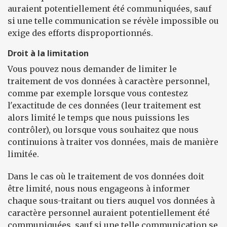
auraient potentiellement été communiquées, sauf
si une telle communication se révèle impossible ou
exige des efforts disproportionnés.
Droit à la limitation
Vous pouvez nous demander de limiter le
traitement de vos données à caractère personnel,
comme par exemple lorsque vous contestez
l'exactitude de ces données (leur traitement est
alors limité le temps que nous puissions les
contrôler), ou lorsque vous souhaitez que nous
continuions à traiter vos données, mais de manière
limitée.
Dans le cas où le traitement de vos données doit
être limité, nous nous engageons à informer
chaque sous-traitant ou tiers auquel vos données à
caractère personnel auraient potentiellement été
communiquées, sauf si une telle communication se