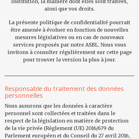
institution, la manière dont elles sont traitées,
ainsi que vos droits.
La présente politique de confidentialité pourrait
être amenée à évoluer en fonction de nouvelles
mesures législatives ou en cas de nouveaux
services proposés par notre ASBL. Nous vous
invitons à consulter régulièrement sur cette page
pour trouver la version la plus à jour.
Responsable du traitement des données
personnelles
Nous assurons que les données à caractère
personnel sont collectées et traitées dans le
respect de la législation en matière de protection
de la vie privée (Règlement (UE) 2016/679 du
Parlement européen et du Conseil du 27 avril 2016,